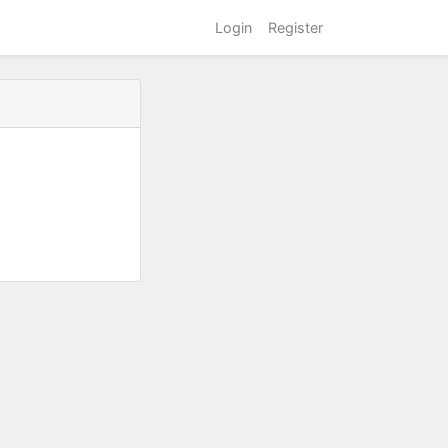
Login
Register