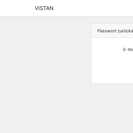
VISTAN
Passwort zurück
E-M